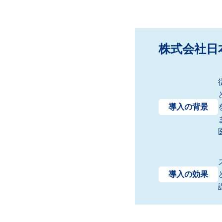
株式会社日
導入の背景
導入の効果