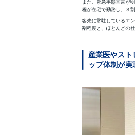
また、緊急事態宣言が明
程が在宅で勤務し、３割
客先に常駐しているエン
割程度と、ほとんどの社
産業医やスト
ップ体制が実