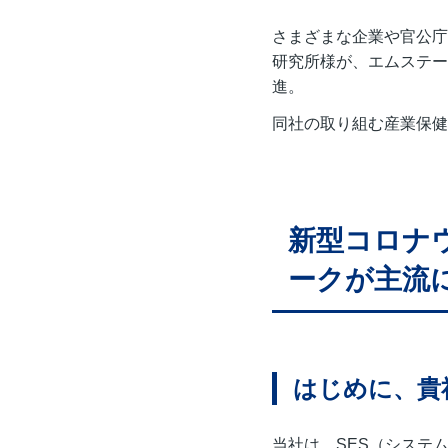
さまざまな企業や官公庁
研究所様が、エムステー
進。
同社の取り組む産業保健
新型コロナ
ークが主流
はじめに、貴
当社は、SES（システ