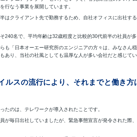
を行なう事業を展開しています。
半はクライアント先で勤務するため、自社オフィスに出社する
そ240名で、平均年齢は32歳程度と比較的30代前半の社員が
らも「日本オーエー研究所のエンジニアの方々は、みなさん穏
もあり、当社の社風としても温厚な人が多い会社だと感じてい
イルスの流行により、それまでと働き方
ったのは、テレワークが導入されたことです。
員が毎日出社していましたが、緊急事態宣言が発令された際、