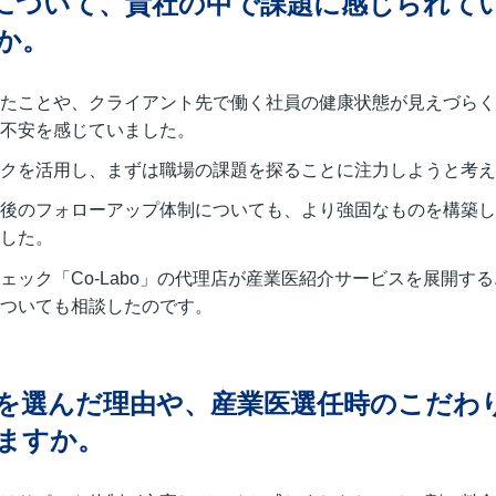
について、貴社の中で課題に感じられて
か。
たことや、クライアント先で働く社員の健康状態が見えづらく
不安を感じていました。
クを活用し、まずは職場の課題を探ることに注力しようと考え
後のフォローアップ体制についても、より強固なものを構築し
した。
ェック「Co-Labo」の代理店が産業医紹介サービスを展開す
ついても相談したのです。
を選んだ理由や、産業医選任時のこだわ
ますか。