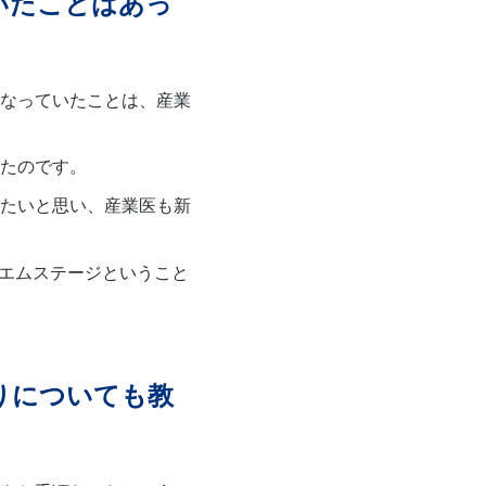
いたことはあっ
なっていたことは、産業
たのです。
たいと思い、産業医も新
るエムステージということ
りについても教