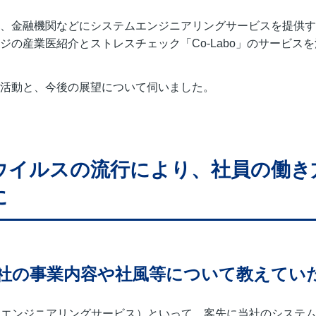
、金融機関などにシステムエンジニアリングサービスを提供す
ジの産業医紹介とストレスチェック「Co-Labo」のサービス
活動と、今後の展望について伺いました。
ウイルスの流行により、社員の働き
に
社の事業内容や社風等について教えてい
ムエンジニアリングサービス）といって、客先に当社のシステ