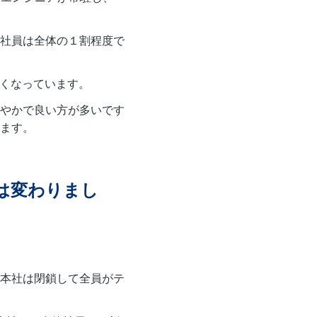
社員は全体の１割程度で
多くなっています。
やかで良い方が多いです
ます。
は変わりまし
本社は閉鎖して全員がテ