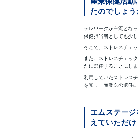
産業保健活動
たのでしょう
テレワークが主流となっ
保健担当者としても少し
そこで、ストレスチェッ
また、ストレスチェック
たに選任することにしま
利用していたストレスチ
を知り、産業医の選任に
エムステージ
えていただけ