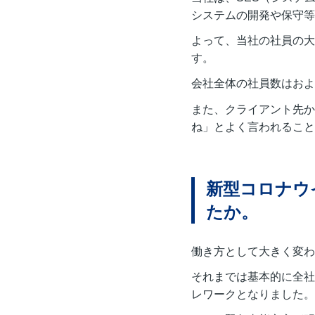
システムの開発や保守等
よって、当社の社員の大
す。
会社全体の社員数はおよ
また、クライアント先か
ね」とよく言われること
新型コロナウ
たか。
働き方として大きく変わ
それまでは基本的に全社
レワークとなりました。