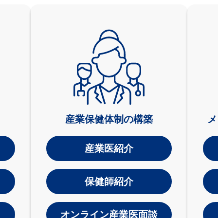
産業保健体制の構築
メ
産業医紹介
保健師紹介
オンライン産業医面談