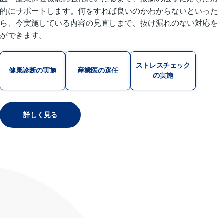
的にサポートします。何をすれば良いのかわからないといった
ら、今実施している内容の見直しまで、抜け漏れのない対応を
ができます。
ストレスチェック
健康診断の実施
産業医の選任
の実施
詳しく見る