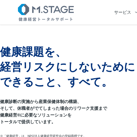
サービス
健康課題を、
経営リスクにしないために
できること、すべて。
健康診断の実施から産業保健体制の構築、
そして、休職者がでてしまった場合のリワーク支援まで
健康経営®に必要なソリューションを
トータルで提供しています。
※「健康経営」は、NPO法人健康経営研究会の登録商標です。