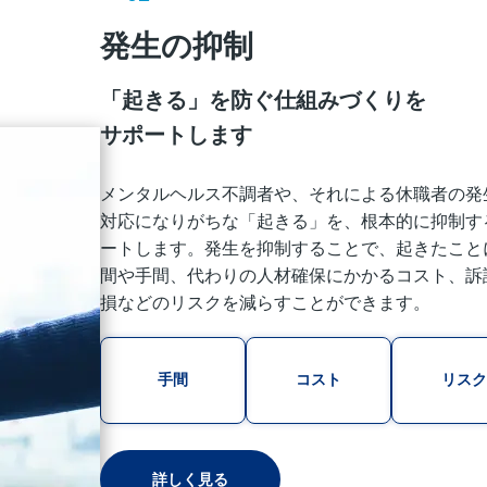
発生の抑制
「起きる」を防ぐ仕組みづくりを
サポートします
メンタルヘルス不調者や、それによる休職者の発
対応になりがちな「起きる」を、根本的に抑制す
ートします。発生を抑制することで、起きたこと
間や手間、代わりの人材確保にかかるコスト、訴
損などのリスクを減らすことができます。
手間
コスト
リスク
詳しく見る