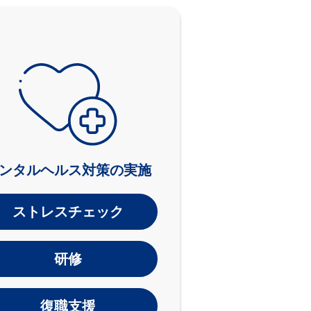
ンタルヘルス対策の実施
ストレスチェック
研修
復職支援