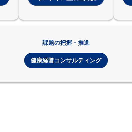
課題の把握・推進
健康経営コンサルティング