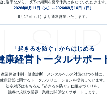
誠に勝手ながら、以下の期間を夏季休業とさせていただきます
2026年8月11日（火）～2026年8月16日（日）
8月17日（月）より通常営業いたします。
L SU
「起きるを防ぐ」からはじめる
健康経営トータルサポー
産業保健体制・健康診断・メンタルヘルス対策の3つを軸に、
健康経営に関するトータルソリューションを提供しています。
法令対応はもちろん「起きるを防ぐ」仕組みづくりを、
組織の規模や業界・業種に関係なくサポートします。