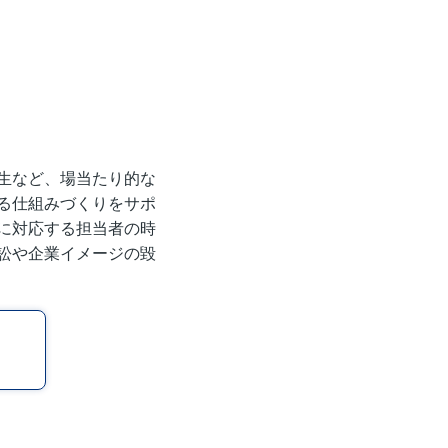
生など、場当たり的な
る仕組みづくりをサポ
に対応する担当者の時
訟や企業イメージの毀