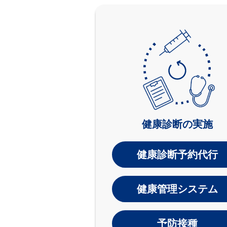
健康診断の実施
健康診断予約代行
健康管理システム
予防接種