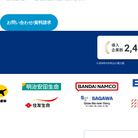
お問い合わせ/資料請求
※2026年4月時点の累計数