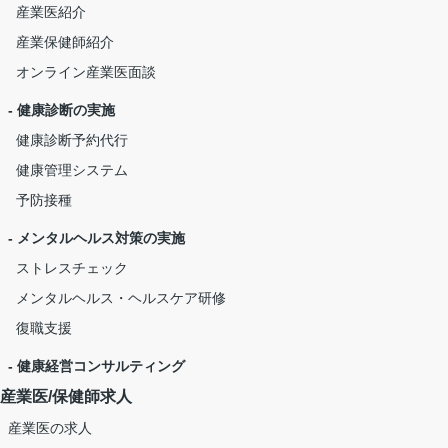
産業医紹介
産業保健師紹介
オンライン産業医面談
- 健康診断の実施
健康診断予約代行
健康管理システム
予防接種
- メンタルヘルス対策の実施
ストレスチェック
メンタルヘルス・ヘルスケア研修
復職支援
- 健康経営コンサルティング
産業医/保健師求人
産業医の求人