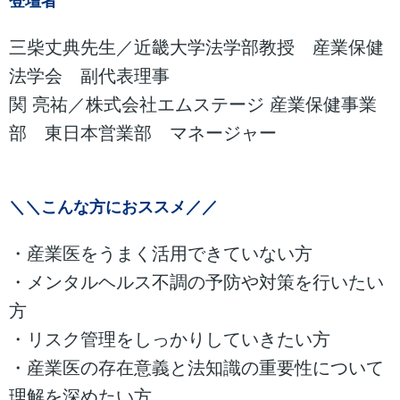
登壇者
三柴丈典先生／近畿大学法学部教授 産業保健
法学会 副代表理事
関 亮祐／株式会社エムステージ 産業保健事業
部 東日本営業部 マネージャー
＼＼こんな方におススメ／／
・産業医をうまく活用できていない方
・メンタルヘルス不調の予防や対策を行いたい
方
・リスク管理をしっかりしていきたい方
・産業医の存在意義と法知識の重要性について
理解を深めたい方