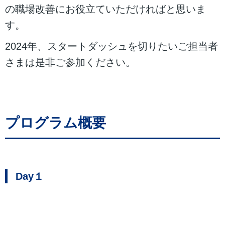
の職場改善にお役立ていただければと思いま
す。
2024年、スタートダッシュを切りたいご担当者
さまは是非ご参加ください。
プログラム概要
Day１