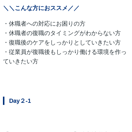
＼＼こんな方におススメ／／
・休職者への対応にお困りの方
・休職者の復職のタイミングがわからない方
・復職後のケアをしっかりとしていきたい方
・従業員が復職後もしっかり働ける環境を作っ
ていきたい方
Day２-1