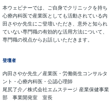
本ウェビナーでは、ご自身でクリニックを持ち
心療内科医で産業医としても活動されている内
田さやか先生にご登壇いただき、意外と知られ
ていない専門職の有効的な活用方法について、
専門職の視点からお話しいただきます。
登壇者
内田さやか先生／産業医・労働衛生コンサルタ
ント・心療内科医・公認心理師
尾尻了介／株式会社エムステージ 産業保健事業
部 事業開発室 室長