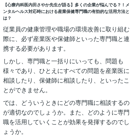
【心療内科医内田さやか先生が語る】多くの企業が悩んでる？！メ
ンタルヘルス対応時における産業保健専門職の有効的な活用方法と
は？
従業員の健康管理や職場の環境改善に取り組む
際に、必ず産業医や保健師といった専門職と連
携する必要があります。
しかし、専門職と一括りにいっても、問題も
様々であり、ひとえにすべての問題を産業医に
相談したり、保健師に相談したり、といったこ
とができません。
では、どういうときにどの専門職に相談するの
が適切なのでしょうか。また、どのように専門
職を活用していくことが効果を発揮するのでし
ょうか。