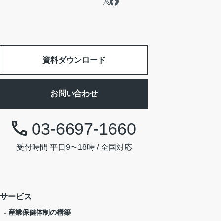
資料ダウンロード
お問い合わせ
03-6697-1660
受付時間 平日9〜18時 / 全国対応
サービス
- 産業保健体制の構築