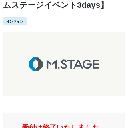
ムステージイベント3days】
オンライン
受付は終了いたしました。