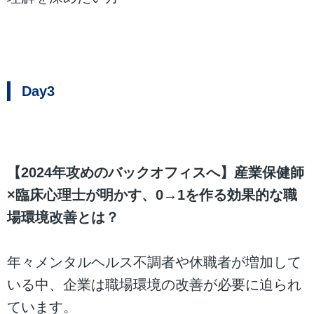
Day3
【2024年攻めのバックオフィスへ】産業保健師
×臨床心理士が明かす、0→1を作る効果的な職
場環境改善とは？
年々メンタルヘルス不調者や休職者が増加して
いる中、企業は職場環境の改善が必要に迫られ
ています。