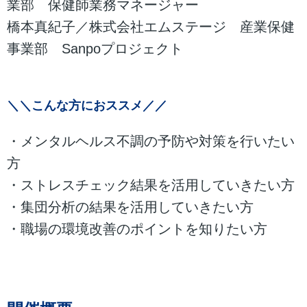
業部 保健師業務マネージャー
橋本真紀子／株式会社エムステージ 産業保健
事業部 Sanpoプロジェクト
＼＼こんな方におススメ／／
・メンタルヘルス不調の予防や対策を行いたい
方
・ストレスチェック結果を活用していきたい方
・集団分析の結果を活用していきたい方
・職場の環境改善のポイントを知りたい方