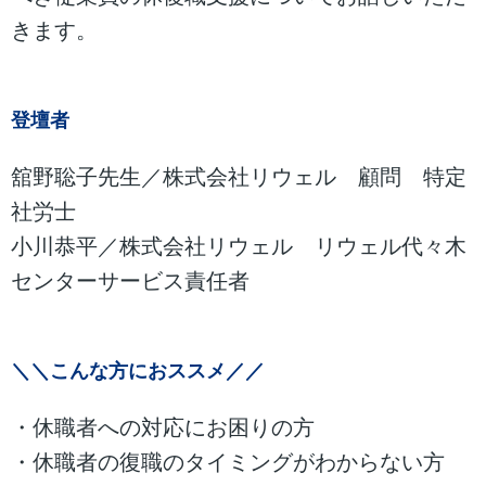
きます。
登壇者
舘野聡子先生／株式会社リウェル 顧問 特定
社労士
小川恭平／株式会社リウェル リウェル代々木
センターサービス責任者
＼＼こんな方におススメ／／
・休職者への対応にお困りの方
・休職者の復職のタイミングがわからない方