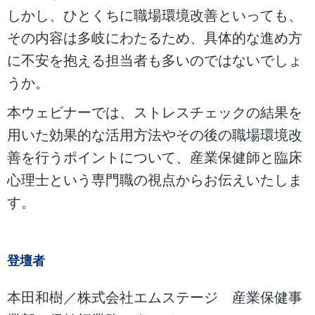
しかし、ひとくちに職場環境改善といっても、
その内容は多岐にわたるため、具体的な進め方
に不安を抱える担当者も多いのではないでしょ
うか。
本ウェビナーでは、ストレスチェックの結果を
用いた効果的な活用方法やその後の職場環境改
善を行うポイントについて、産業保健師と臨床
心理士という専門職の視点からお伝えいたしま
す。
登壇者
本田和樹／株式会社エムステージ 産業保健事