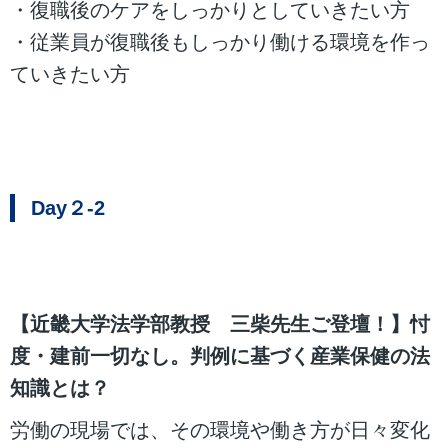
・復職後のケアをしっかりとしていきたい方
・従業員が復職後もしっかり働ける環境を作っ
ていきたい方
Day２-2
【近畿大学法学部教授 三柴先生ご登壇！】忖
度・建前一切なし。判例に基づく産業保健の法
知識とは？
労働の現場では、その環境や働き方が日々変化