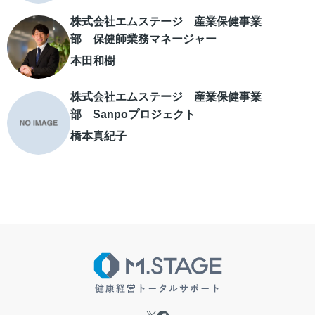
株式会社エムステージ 産業保健事業
部 保健師業務マネージャー
本田和樹
株式会社エムステージ 産業保健事業
部 Sanpoプロジェクト
橋本真紀子