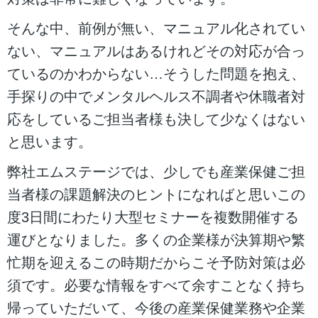
そんな中、前例が無い、マニュアル化されてい
ない、マニュアルはあるけれどその対応が合っ
ているのかわからない…そうした問題を抱え、
手探りの中でメンタルヘルス不調者や休職者対
応をしているご担当者様も決して少なくはない
と思います。
弊社エムステージでは、少しでも産業保健ご担
当者様の課題解決のヒントになればと思いこの
度3日間にわたり大型セミナーを複数開催する
運びとなりました。多くの企業様が決算期や繁
忙期を迎えるこの時期だからこそ予防対策は必
須です。必要な情報をすべて余すことなく持ち
帰っていただいて、今後の産業保健業務や企業