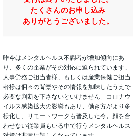
たくさんのお申し込み
ありがとうございました。
昨今はメンタルヘルス不調者が増加傾向にあ
り、多くの企業がその対応に迫られています。
人事労務ご担当者様、もしくは産業保健ご担当
者様は個々の背景やその情報を加味したうえで
必要な判断を下さないといけません。コロナウ
イルス感染拡大の影響もあり、働き方がより多
様化し、リモートワークも普及した今。顔を合
わせない従業員もいる中で行うメンタルヘルス
対策は非常に難しくなっています。