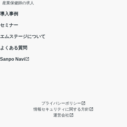
産業保健師の求人
導入事例
セミナー
エムステージについて
よくある質問
Sanpo Navi
プライバシーポリシー
情報セキュリティに関する方針
運営会社