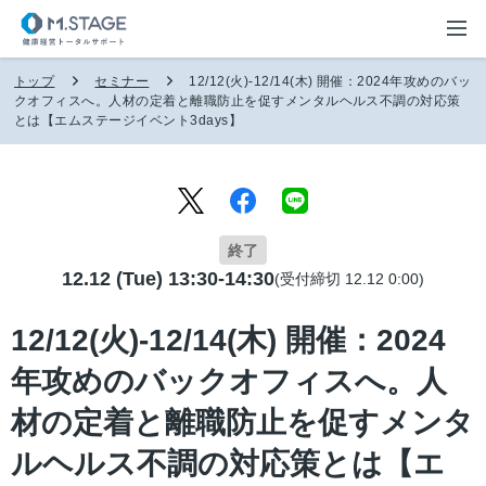
トップ
セミナー
12/12(火)-12/14(木) 開催：2024年攻めのバッ
クオフィスへ。人材の定着と離職防止を促すメンタルヘルス不調の対応策
とは【エムステージイベント3days】
終了
12.12 (Tue) 13:30-14:30
(受付締切 12.12 0:00)
12/12(火)-12/14(木) 開催：2024
年攻めのバックオフィスへ。人
材の定着と離職防止を促すメンタ
ルヘルス不調の対応策とは【エ