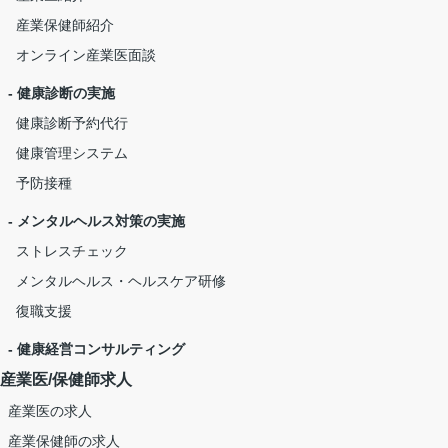
産業保健師紹介
オンライン産業医面談
- 健康診断の実施
健康診断予約代行
健康管理システム
予防接種
- メンタルヘルス対策の実施
ストレスチェック
メンタルヘルス・ヘルスケア研修
復職支援
- 健康経営コンサルティング
産業医/保健師求人
産業医の求人
産業保健師の求人