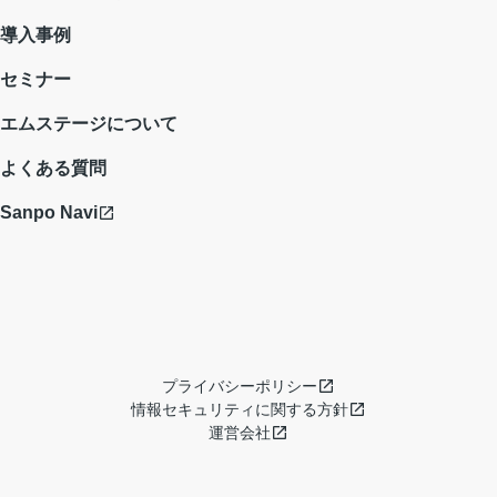
導入事例
セミナー
エムステージについて
よくある質問
Sanpo Navi
プライバシーポリシー
情報セキュリティに関する方針
運営会社