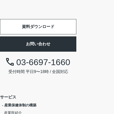
資料ダウンロード
お問い合わせ
03-6697-1660
受付時間 平日9〜18時 / 全国対応
サービス
- 産業保健体制の構築
産業医紹介