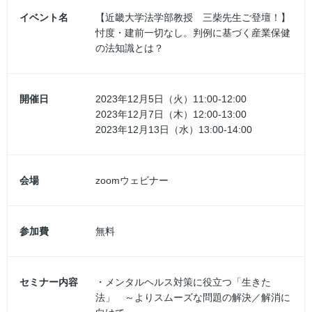
イベント名
【近畿大学法学部教授 三柴先生ご登壇！】
忖度・建前一切なし。判例に基づく産業保健
の法知識とは？
開催日
2023年12月5日（火）11:00-12:00
2023年12月7日（木）12:00-13:00
2023年12月13日（水）13:00-14:00
会場
zoomウェビナー
参加費
無料
セミナー内容
・メンタルヘルス対策に役立つ「生きた
法」 ～よりスムーズな問題の解決／解消に