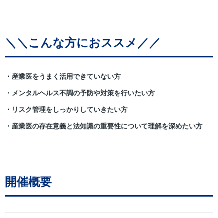
＼＼こんな方におススメ／／
・産業医をうまく活用できていない方
・メンタルヘルス不調の予防や対策を行いたい方
・リスク管理をしっかりしていきたい方
・産業医の存在意義と法知識の重要性について理解を深めたい方
開催概要