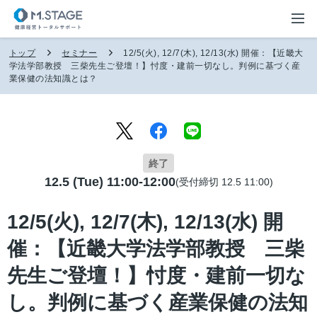
トップ
セミナー
12/5(火), 12/7(木), 12/13(水) 開催：【近畿大
学法学部教授 三柴先生ご登壇！】忖度・建前一切なし。判例に基づく産
業保健の法知識とは？
終了
12.5 (Tue) 11:00-12:00
(受付締切 12.5 11:00)
12/5(火), 12/7(木), 12/13(水) 開
催：【近畿大学法学部教授 三柴
先生ご登壇！】忖度・建前一切な
し。判例に基づく産業保健の法知