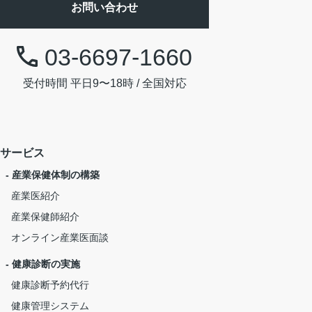
お問い合わせ
03-6697-1660
受付時間 平日9〜18時 / 全国対応
サービス
- 産業保健体制の構築
産業医紹介
産業保健師紹介
オンライン産業医面談
- 健康診断の実施
健康診断予約代行
健康管理システム