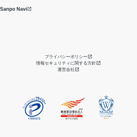
Sanpo Navi
プライバシーポリシー
情報セキュリティに関する方針
運営会社