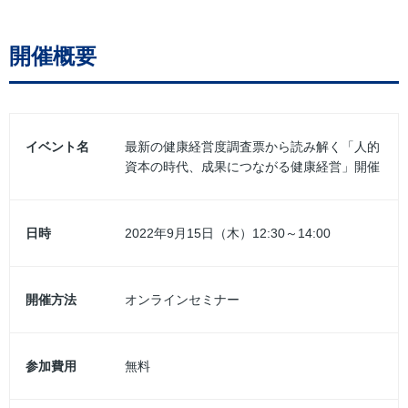
開催概要
イベント名
最新の健康経営度調査票から読み解く「人的
資本の時代、成果につながる健康経営」開催
日時
2022年9月15日（木）12:30～14:00
開催方法
オンラインセミナー
参加費用
無料