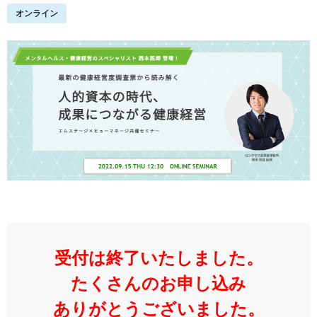
オンライン
受付は終了いたしました。
たくさんのお申し込み
ありがとうございました。