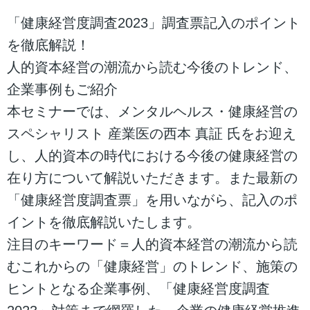
「健康経営度調査2023」調査票記入のポイント
を徹底解説！
人的資本経営の潮流から読む今後のトレンド、
企業事例もご紹介
本セミナーでは、メンタルヘルス・健康経営の
スペシャリスト 産業医の西本 真証 氏をお迎え
し、人的資本の時代における今後の健康経営の
在り方について解説いただきます。また最新の
「健康経営度調査票」を用いながら、記入のポ
イントを徹底解説いたします。
注目のキーワード＝人的資本経営の潮流から読
むこれからの「健康経営」のトレンド、施策の
ヒントとなる企業事例、「健康経営度調査