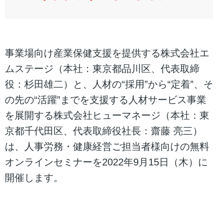
事業場向け産業保健支援を提供する株式会社エ
ムステージ（本社：東京都品川区、代表取締
役：杉田雄二）と、人材の“採用”から“定着”、そ
の先の“活躍”までを支援する人材サービス事業
を展開する株式会社ヒューマネージ（本社：東
京都千代田区、代表取締役社長：齋藤 亮三）
は、人事労務・健康経営ご担当者様向けの無料
オンラインセミナーを2022年9月15日（木）に
開催します。