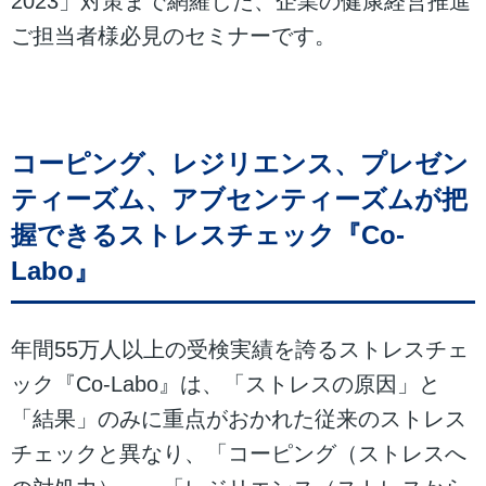
2023」対策まで網羅した、企業の健康経営推進
ご担当者様必見のセミナーです。
コーピング、レジリエンス、プレゼン
ティーズム、アブセンティーズムが把
握できるストレスチェック『Co-
Labo』
年間55万人以上の受検実績を誇るストレスチェ
ック『Co-Labo』は、「ストレスの原因」と
「結果」のみに重点がおかれた従来のストレス
チェックと異なり、「コーピング（ストレスへ