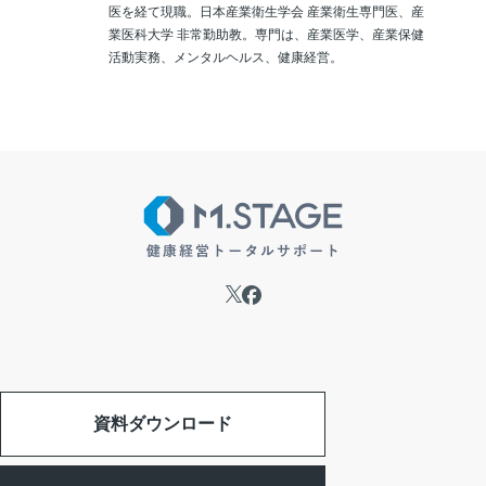
医を経て現職。日本産業衛生学会 産業衛生専門医、産
業医科大学 非常勤助教。専門は、産業医学、産業保健
活動実務、メンタルヘルス、健康経営。
資料ダウンロード