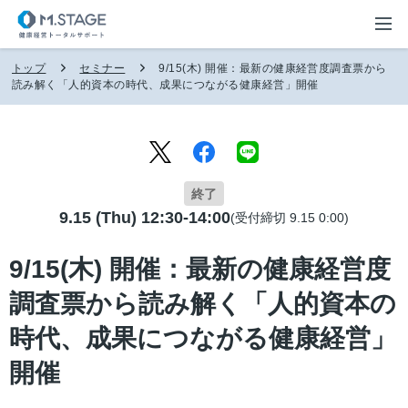
トップ
セミナー
9/15(木) 開催：最新の健康経営度調査票から
読み解く「人的資本の時代、成果につながる健康経営」開催
終了
9.15 (Thu) 12:30-14:00
(受付締切 9.15 0:00)
9/15(木) 開催：最新の健康経営度
調査票から読み解く「人的資本の
時代、成果につながる健康経営」
開催