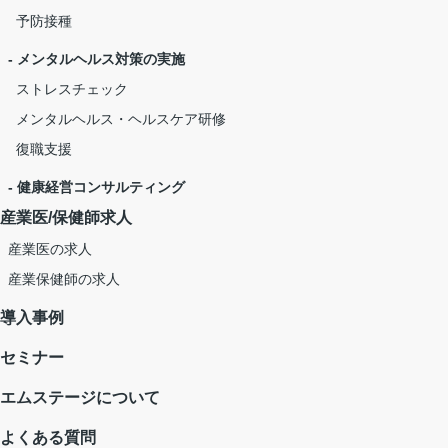
予防接種
- メンタルヘルス対策の実施
ストレスチェック
メンタルヘルス・ヘルスケア研修
復職支援
- 健康経営コンサルティング
産業医/保健師求人
産業医の求人
産業保健師の求人
導入事例
セミナー
エムステージについて
よくある質問