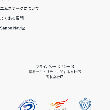
エムステージについて
よくある質問
Sanpo Navi
プライバシーポリシー
情報セキュリティに関する方針
運営会社