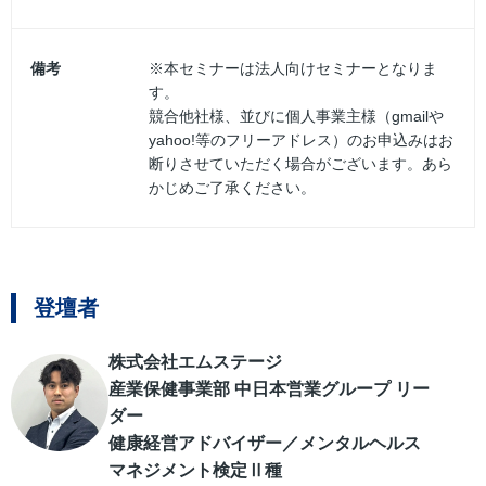
備考
※本セミナーは法人向けセミナーとなりま
す。
競合他社様、並びに個人事業主様（gmailや
yahoo!等のフリーアドレス）のお申込みはお
断りさせていただく場合がございます。あら
かじめご了承ください。
登壇者
株式会社エムステージ
産業保健事業部 中日本営業グループ リー
ダー
健康経営アドバイザー／メンタルヘルス
マネジメント検定Ⅱ種