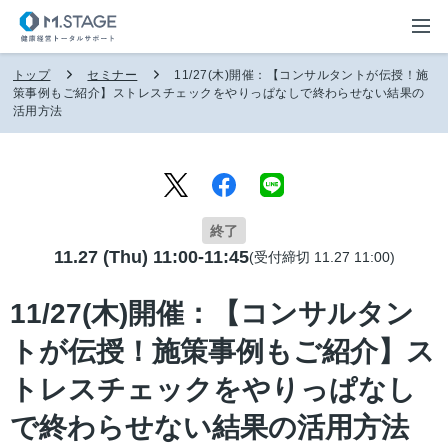
トップ
セミナー
11/27(木)開催：【コンサルタントが伝授！施
策事例もご紹介】ストレスチェックをやりっぱなしで終わらせない結果の
活用方法
終了
11.27 (Thu) 11:00-11:45
(受付締切 11.27 11:00)
11/27(木)開催：【コンサルタン
トが伝授！施策事例もご紹介】ス
トレスチェックをやりっぱなし
で終わらせない結果の活用方法