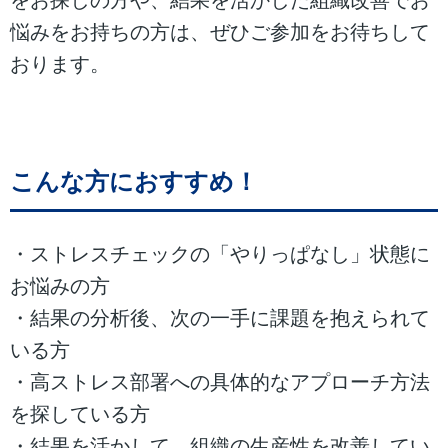
悩みをお持ちの方は、ぜひご参加をお待ちして
おります。
こんな方にお
すすめ！
・ストレスチェックの「やりっぱなし」状態に
お悩みの方
・結果の分析後、次の一手に課題を抱えられて
いる方
・高ストレス部署への具体的なアプローチ方法
を探している方
・結果を活かして、組織の生産性を改善してい