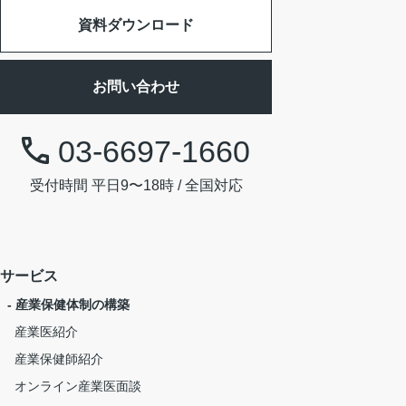
資料ダウンロード
お問い合わせ
03-6697-1660
受付時間 平日9〜18時 / 全国対応
サービス
- 産業保健体制の構築
産業医紹介
産業保健師紹介
オンライン産業医面談