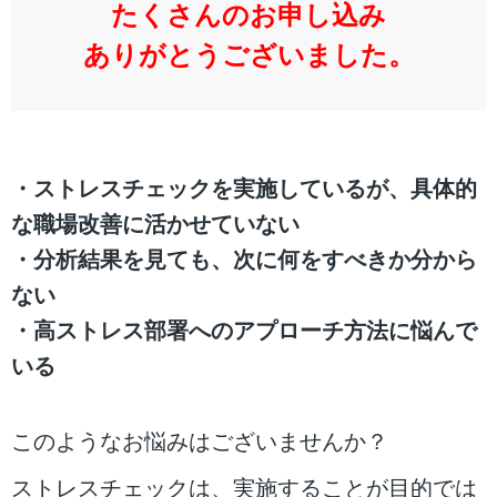
たくさんのお申し込み
ありがとうございました。
・ストレスチェックを実施しているが、具体的
な職場改善に活かせていない
・分析結果を見ても、次に何をすべきか分から
ない
・高ストレス部署へのアプローチ方法に悩んで
いる
このようなお悩みはございませんか？
ストレスチェックは、実施することが目的では