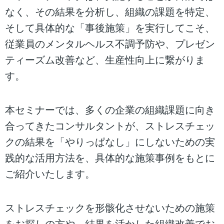
なく、その結果を分析し、組織の課題を特定、
そして具体的な「事後施策」を実行してこそ、
従業員のメンタルヘルス不調予防や、プレゼン
ティーズム改善など、生産性向上に繋がりま
す。
本セミナーでは、多くの企業の組織課題に向き
合ってきたコンサルタントが、ストレスチェッ
クの結果を「やりっぱなし」にしないための実
践的な活用方法を、具体的な施策事例をもとに
ご紹介いたします。
ストレスチェックを形骸化させないための施策
をお探しの方や、結果を活かした組織改善でお