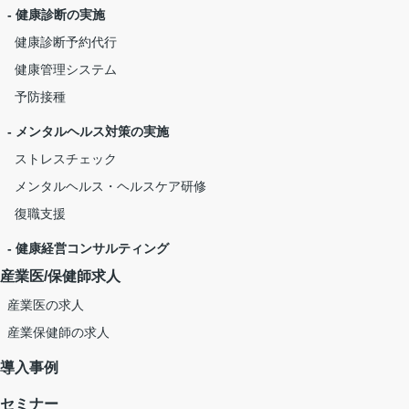
- 健康診断の実施
健康診断予約代行
健康管理システム
予防接種
- メンタルヘルス対策の実施
ストレスチェック
メンタルヘルス・ヘルスケア研修
復職支援
- 健康経営コンサルティング
産業医/保健師求人
産業医の求人
産業保健師の求人
導入事例
セミナー