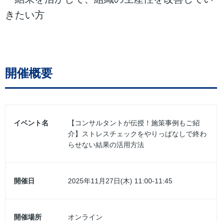
きたい方
開催概要
イベント名
【コンサルタントが伝授！施策事例もご紹
介】ストレスチェックをやりっぱなしで終わ
らせない結果の活用方法
開催日
2025年11月27日(木) 11:00-11:45
開催場所
オンライン