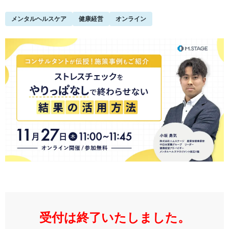
メンタルヘルスケア
健康経営
オンライン
受付は終了いたしました。