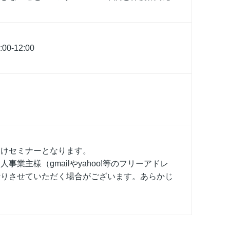
00-12:00
向けセミナーとなります。
事業主様（gmailやyahoo!等のフリーアドレ
断りさせていただく場合がございます。あらかじ