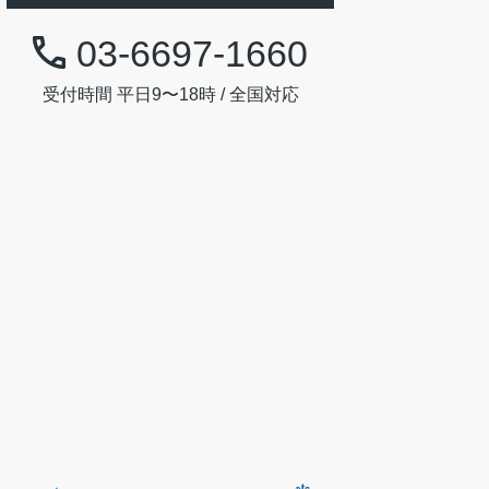
03-6697-1660
受付時間 平日9〜18時 / 全国対応