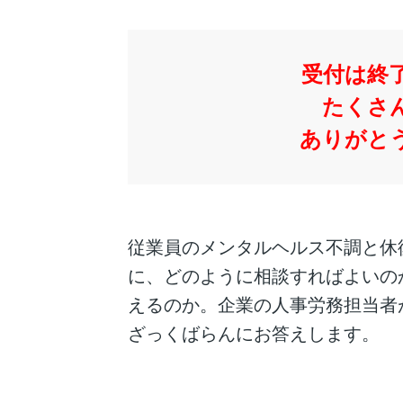
受付は終
たくさ
ありがと
従業員のメンタルヘルス不調と休
に、どのように相談すればよいの
えるのか。企業の人事労務担当者
ざっくばらんにお答えします。