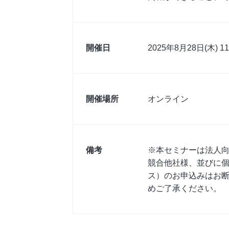
開催日
2025年8月28日(木) 11:
開催場所
オンライン
備考
※本セミナーは法人
競合他社様、並びに個人
ス）のお申込みはお
めご了承ください。