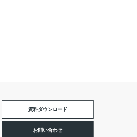
資料ダウンロード
お問い合わせ