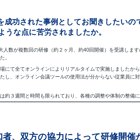
を成功された事例としてお聞きしたいの
ような点に苦労されましたか。
う大人数が複数回の研修（約２ヶ月、約40回開催）を受講しま
た。
場にて全てオンラインによりリアルタイムで実施しましたから
たし、オンライン会議ツールの使用法が分からない従業員に対
は約３週間と時間も限られており、各種の調整や体制の整備に
加者、双方の協力によって研修開催