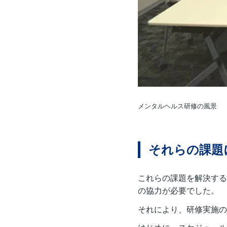
メンタルヘルス研修の風景
それらの課題
これらの課題を解決する
の協力が必要でした。
それにより、研修実施の