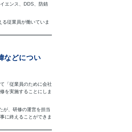
イエンス、DDS、防錆
超える従業員が働いていま
緯などについ
て「従業員のために会社
修を実施することにしま
たが、研修の運営を担当
事に終えることができま