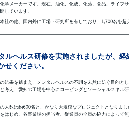
化学メーカーです。現在、油化、化成、化薬、食品、ライフサ
開しています。
本社の他、国内外に工場・研究所を有しており、1,700名を
タルヘルス研修を実施されましたが、経
かせください。
の結果を踏まえ、メンタルヘルスの不調を未然に防ぐ目的とし
と考え、愛知の工場を中心にコーピングとソーシャルスキル研
の人数は約600名と、かなり大規模なプロジェクトとなりまし
をはじめ、各事業場の担当者、従業員の全員の協力によって無