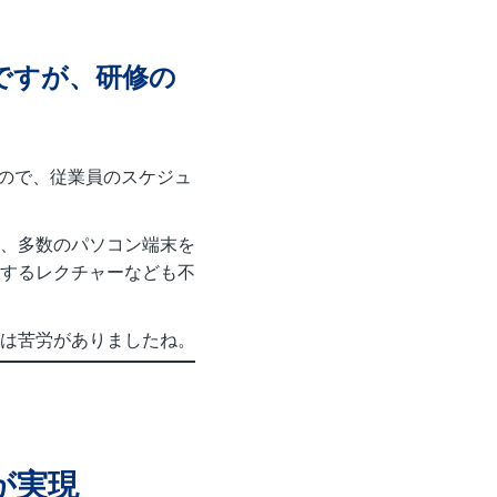
ですが、研修の
すので、従業員のスケジュ
、多数のパソコン端末を
するレクチャーなども不
は苦労がありましたね。
が実現