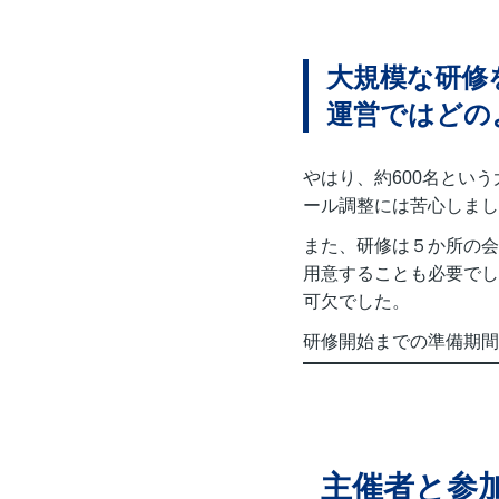
大規模な研修
運営ではどの
やはり、約600名とい
ール調整には苦心しまし
また、研修は５か所の会
用意することも必要でし
可欠でした。
研修開始までの準備期間
主催者と参