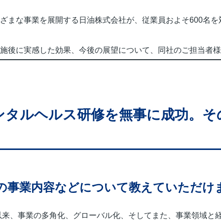
ざまな事業を展開する日油株式会社が、従業員およそ600名を
施後に実感した効果、今後の展望について、同社のご担当者様
ンタルヘルス研修を無事に成功。そ
の事業内容などについて教えていただけ
業以来、事業の多角化、グローバル化、そしてまた、事業領域と