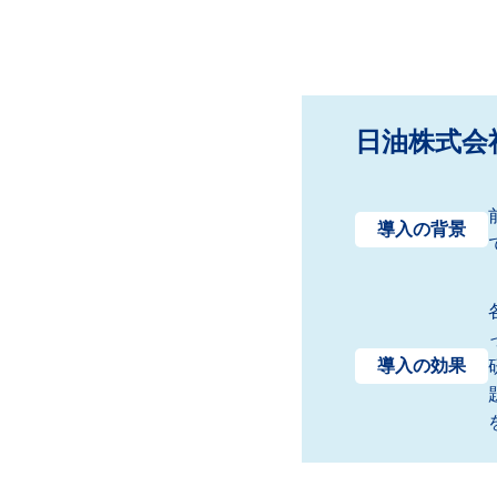
日油株式会
導入の背景
導入の効果