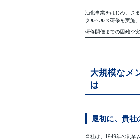
油化事業をはじめ、さま
タルヘルス研修を実施。
研修開催までの困難や実
大規模なメ
は
最初に、貴社
当社は、1949年の創