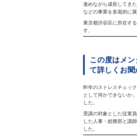
進めながら成長してきた
などの事業を多面的に展
東京都渋谷区に所在する
す。
この度はメン
て詳しくお聞
昨年のストレスチェック
として何かできないか」
した。
受講の対象とした従業員
した人事・総務部と講師
した。