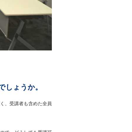
でしょうか。
く、受講者も含めた全員