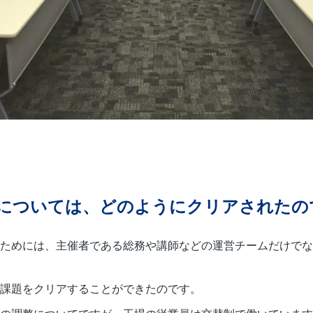
については、どのようにクリアされたの
ためには、主催者である総務や講師などの運営チームだけでな
課題をクリアすることができたのです。