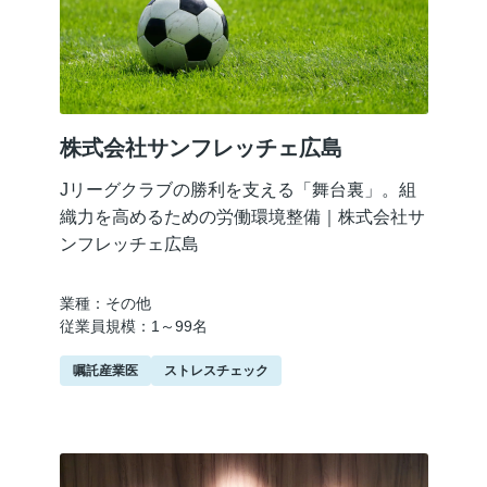
株式会社サンフレッチェ広島
Jリーグクラブの勝利を支える「舞台裏」。組
織力を高めるための労働環境整備｜株式会社サ
ンフレッチェ広島
業種：その他
従業員規模：1～99名
嘱託産業医
ストレスチェック