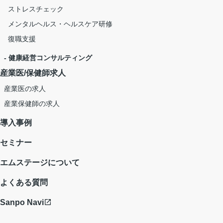
ストレスチェック
メンタルヘルス・ヘルスケア研修
復職支援
- 健康経営コンサルティング
産業医/保健師求人
産業医の求人
産業保健師の求人
導入事例
セミナー
エムステージについて
よくある質問
Sanpo Navi