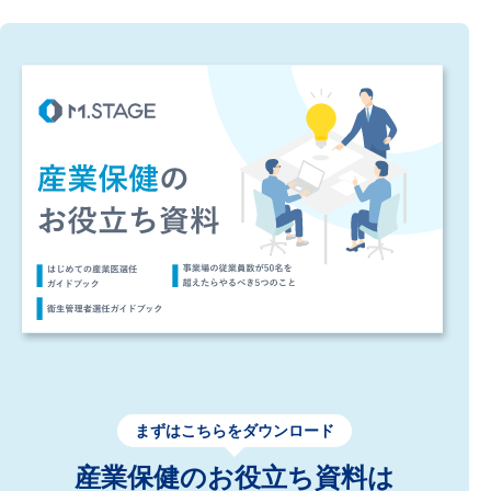
まずはこちらをダウンロード
産業保健のお役立ち資料は