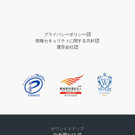
プライバシーポリシー
情報セキュリティに関する方針
運営会社
オウンドメディア
Dr.転職なび