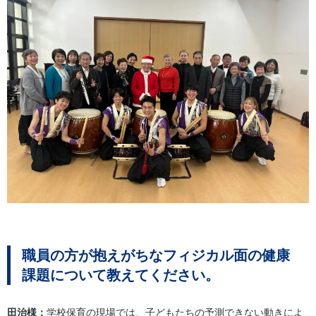
職員の方が抱えがちなフィジカル面の健康
課題について教えてください。
田治様：
学校保育の現場では、子どもたちの予測できない動きによ