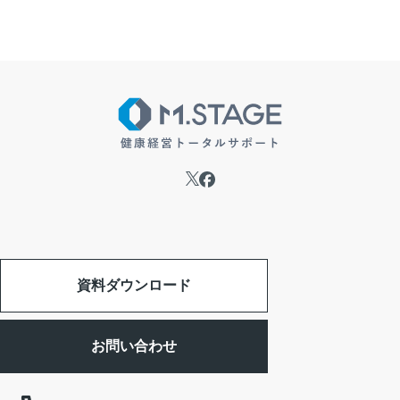
資料ダウンロード
お問い合わせ