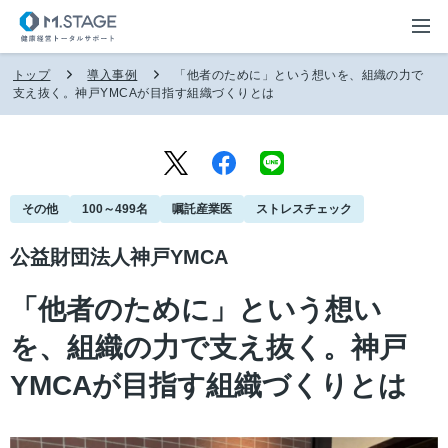
トップ
導入事例
「他者のために」という想いを、組織の力で
支え抜く。神戸YMCAが目指す組織づくりとは
その他
100～499名
嘱託産業医
ストレスチェック
公益財団法人神戸YMCA
「他者のために」という想い
を、組織の力で支え抜く。神戸
YMCAが目指す組織づくりとは