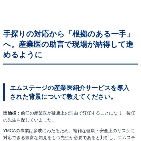
手探りの対応から「根拠のある一手」
へ。産業医の助言で現場が納得して進
めるように
エムステージの産業医紹介サービスを導入
された背景について教えてください。
田治様：
前任の産業医が健康上の理由で辞任することになり、後任
の先生を探していました。
YMCAの事業は多岐にわたるため、複雑な健康・安全上のリスクに
対応できる豊富な知見をもつ先生が必要であると判断し、エムステ