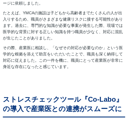
ージに依頼しました。
たとえば、YMCAの施設は子どもから高齢者までたくさんの人が出
入りするため、職員がさまざまな健康リスクに接する可能性があり
ます。過去に、専門的な知識が必要な事案が発生した際、現場では
医学的な背景に対する正しい知識を持つ職員が少なく、対応に混乱
が生じたことがありました。
その際、産業医に相談し、「なぜその対応が必要なのか」という医
学的な根拠を添えて助言をいただいたことで、職員も深く納得して
対応に従えました。この一件を機に、職員にとって産業医が非常に
身近な存在になったと感じています。
ストレスチェックツール『Co-Labo』
の導入で産業医との連携がスムーズに