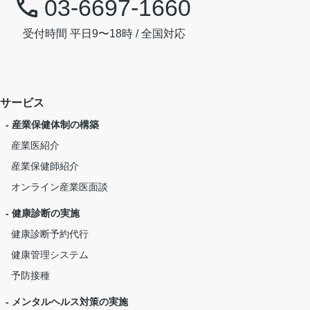
03-6697-1660
受付時間 平日9〜18時 / 全国対応
サービス
- 産業保健体制の構築
産業医紹介
産業保健師紹介
オンライン産業医面談
- 健康診断の実施
健康診断予約代行
健康管理システム
予防接種
- メンタルヘルス対策の実施