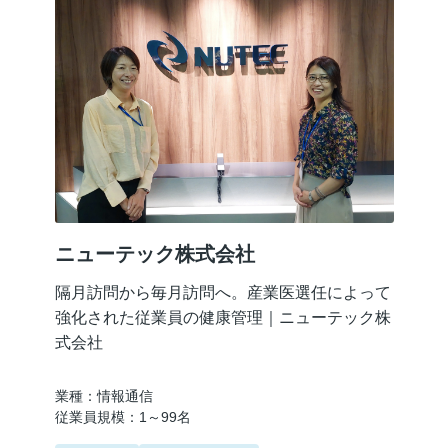
ニューテック株式会社
隔月訪問から毎月訪問へ。産業医選任によって
強化された従業員の健康管理｜ニューテック株
式会社
業種：情報通信
従業員規模：1～99名