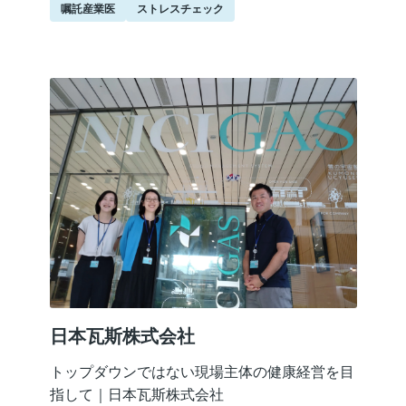
嘱託産業医
ストレスチェック
日本瓦斯株式会社
トップダウンではない現場主体の健康経営を目
指して｜日本瓦斯株式会社