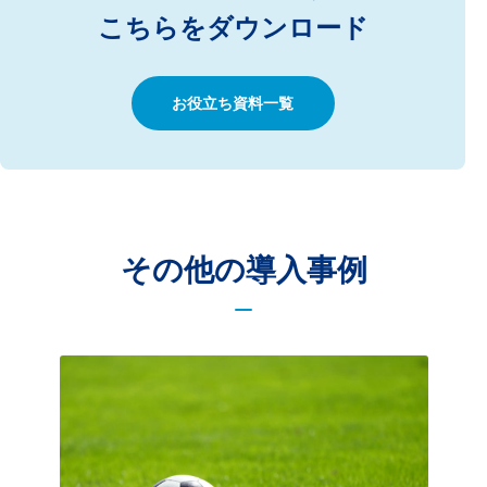
こちらをダウンロード
お役立ち資料一覧
その他の導入事例