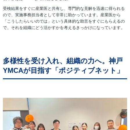
受検結果をすぐに産業医と共有し、専門的な見解を迅速に得られる
ので、実施事務担当者として非常に助かっています。産業医から
「こうしたらいいのでは」という具体的な助言をすぐにもらえるの
で、それを組織にどう活かすかを考えるきっかけになっています。
多様性を受け入れ、組織の力へ。神戸
YMCAが目指す「ポジティブネット」