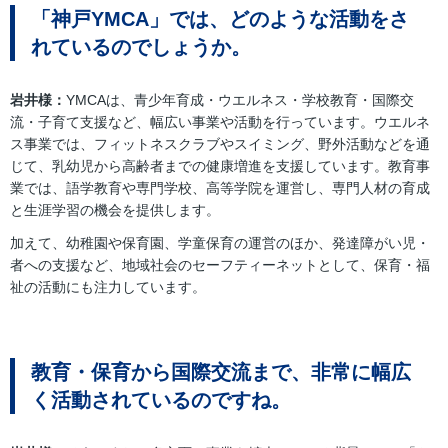
「神戸YMCA」では、どのような活動をさ
れているのでしょうか。
岩井様：
YMCAは、青少年育成・ウエルネス・学校教育・国際交
流・子育て支援など、幅広い事業や活動を行っています。ウエルネ
ス事業では、フィットネスクラブやスイミング、野外活動などを通
じて、乳幼児から高齢者までの健康増進を支援しています。教育事
業では、語学教育や専門学校、高等学院を運営し、専門人材の育成
と生涯学習の機会を提供します。
加えて、幼稚園や保育園、学童保育の運営のほか、発達障がい児・
者への支援など、地域社会のセーフティーネットとして、保育・福
祉の活動にも注力しています。
教育・保育から国際交流まで、非常に幅広
く活動されているのですね。