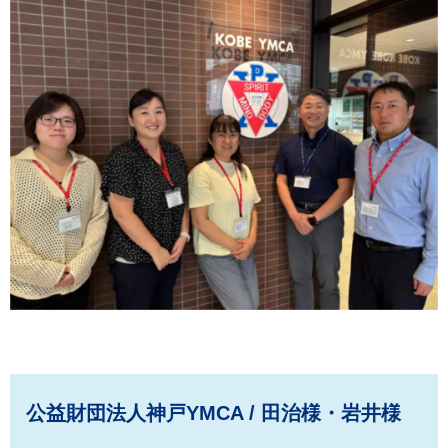
公益財団法人神戸YMCA / 田治様・岩井様