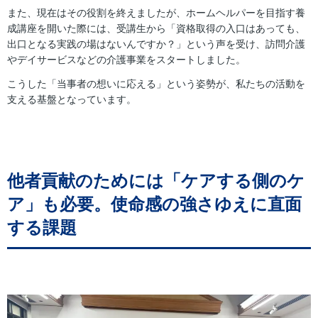
また、現在はその役割を終えましたが、ホームヘルパーを目指す養
成講座を開いた際には、受講生から「資格取得の入口はあっても、
出口となる実践の場はないんですか？」という声を受け、訪問介護
やデイサービスなどの介護事業をスタートしました。
こうした「当事者の想いに応える」という姿勢が、私たちの活動を
支える基盤となっています。
他者貢献のためには「ケアする側のケ
ア」も必要。使命感の強さゆえに直面
する課題