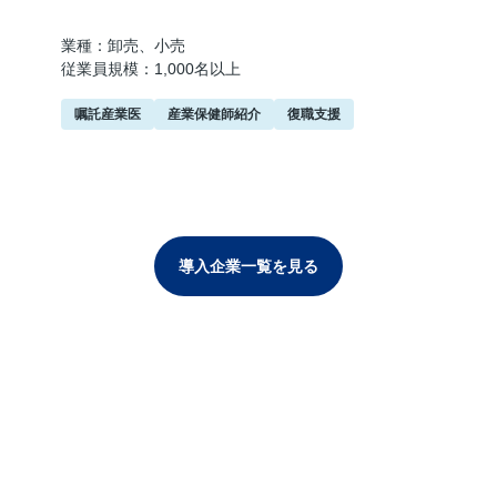
業種：卸売、小売
従業員規模：1,000名以上
嘱託産業医
産業保健師紹介
復職支援
導入企業一覧を見る