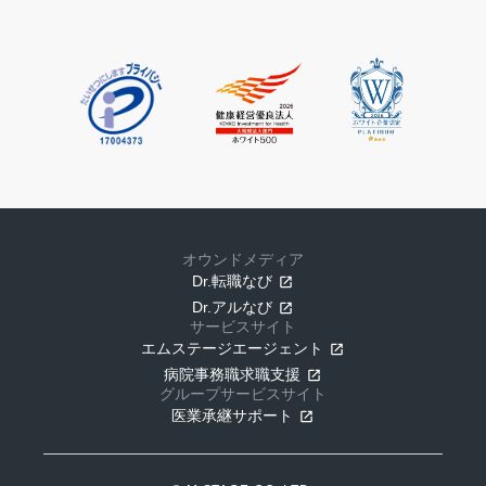
オウンドメディア
Dr.転職なび
Dr.アルなび
サービスサイト
エムステージエージェント
病院事務職求職支援
グループサービスサイト
医業承継サポート