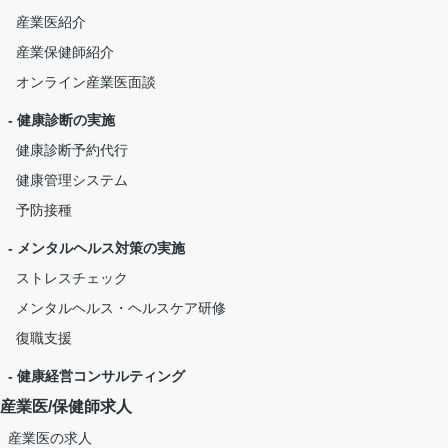
産業医紹介
産業保健師紹介
オンライン産業医面談
- 健康診断の実施
健康診断予約代行
健康管理システム
予防接種
- メンタルヘルス対策の実施
ストレスチェック
メンタルヘルス・ヘルスケア研修
復職支援
- 健康経営コンサルティング
産業医/保健師求人
産業医の求人