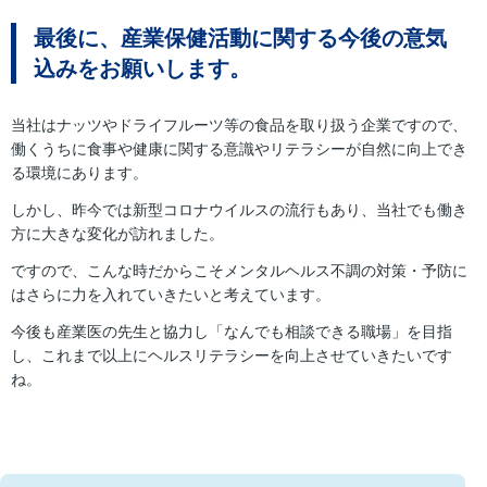
最後に、産業保健活動に関する今後の意気
込みをお願いします。
当社はナッツやドライフルーツ等の食品を取り扱う企業ですので、
働くうちに食事や健康に関する意識やリテラシーが自然に向上でき
る環境にあります。
しかし、昨今では新型コロナウイルスの流行もあり、当社でも働き
方に大きな変化が訪れました。
ですので、こんな時だからこそメンタルヘルス不調の対策・予防に
はさらに力を入れていきたいと考えています。
今後も産業医の先生と協力し「なんでも相談できる職場」を目指
し、これまで以上にヘルスリテラシーを向上させていきたいです
ね。