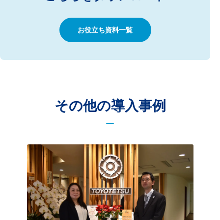
お役立ち資料一覧
その他の導入事例