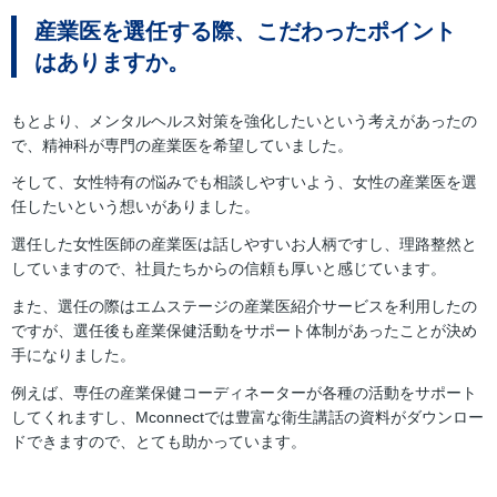
産業医を選任する際、こだわったポイント
はありますか。
もとより、メンタルヘルス対策を強化したいという考えがあったの
で、精神科が専門の産業医を希望していました。
そして、女性特有の悩みでも相談しやすいよう、女性の産業医を選
任したいという想いがありました。
選任した女性医師の産業医は話しやすいお人柄ですし、理路整然と
していますので、社員たちからの信頼も厚いと感じています。
また、選任の際はエムステージの産業医紹介サービスを利用したの
ですが、選任後も産業保健活動をサポート体制があったことが決め
手になりました。
例えば、専任の産業保健コーディネーターが各種の活動をサポート
してくれますし、Мconnectでは豊富な衛生講話の資料がダウンロー
ドできますので、とても助かっています。