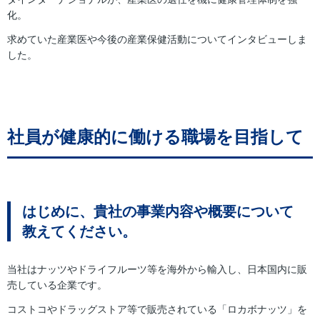
化。
求めていた産業医や今後の産業保健活動についてインタビューしま
した。
社員が健康的に働ける職場を目指して
はじめに、貴社の事業内容や概要について
教えてください。
当社はナッツやドライフルーツ等を海外から輸入し、日本国内に販
売している企業です。
コストコやドラッグストア等で販売されている「ロカボナッツ」を