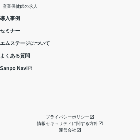
産業保健師の求人
導入事例
セミナー
エムステージについて
よくある質問
Sanpo Navi
プライバシーポリシー
情報セキュリティに関する方針
運営会社