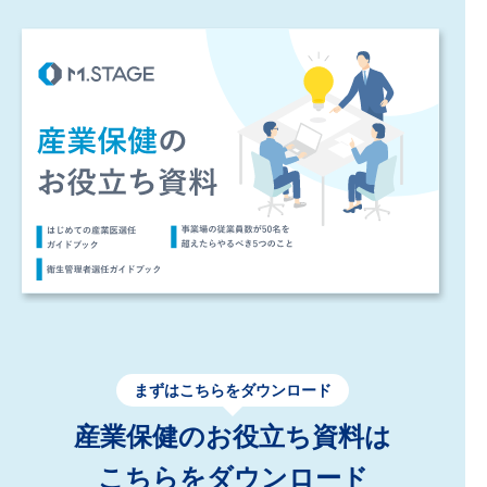
まずはこちらをダウンロード
産業保健のお役立ち資料は
こちらをダウンロード