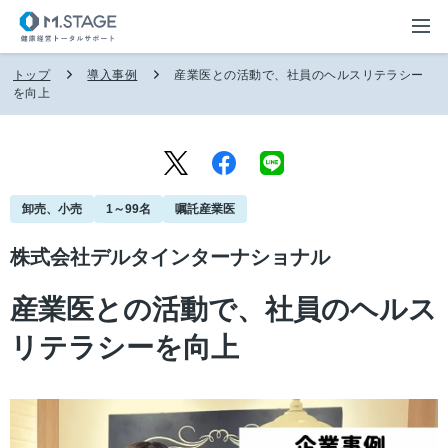
トップ
導入事例
産業医との活動で、社員のヘルスリテラシー
を向上
卸売、小売
1～99名
嘱託産業医
株式会社デルタインターナショナル
産業医との活動で、社員のヘルス
リテラシーを向上