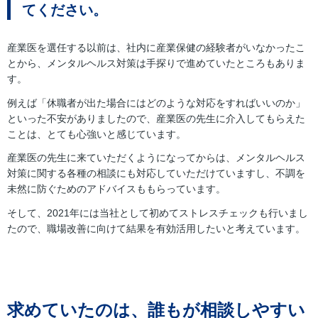
てください。
産業医を選任する以前は、社内に産業保健の経験者がいなかったこ
とから、メンタルヘルス対策は手探りで進めていたところもありま
す。
例えば「休職者が出た場合にはどのような対応をすればいいのか」
といった不安がありましたので、産業医の先生に介入してもらえた
ことは、とても心強いと感じています。
産業医の先生に来ていただくようになってからは、メンタルヘルス
対策に関する各種の相談にも対応していただけていますし、不調を
未然に防ぐためのアドバイスももらっています。
そして、2021年には当社として初めてストレスチェックも行いまし
たので、職場改善に向けて結果を有効活用したいと考えています。
求めていたのは、誰もが相談しやすい