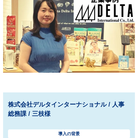
株式会社デルタインターナショナル / 人事
総務課 / 三枝様
導入の背景