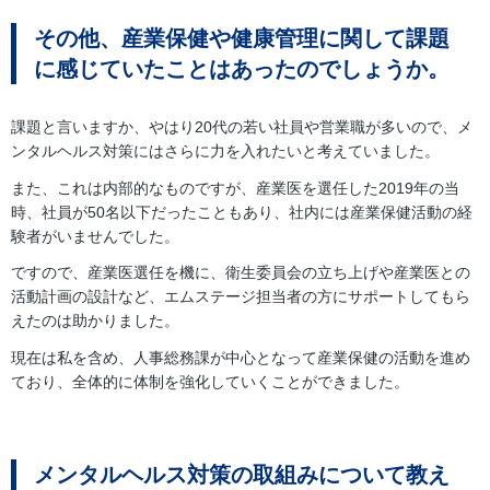
その他、産業保健や健康管理に関して課題
に感じていたことはあったのでしょうか。
課題と言いますか、やはり20代の若い社員や営業職が多いので、メ
ンタルヘルス対策にはさらに力を入れたいと考えていました。
また、これは内部的なものですが、産業医を選任した2019年の当
時、社員が50名以下だったこともあり、社内には産業保健活動の経
験者がいませんでした。
ですので、産業医選任を機に、衛生委員会の立ち上げや産業医との
活動計画の設計など、エムステージ担当者の方にサポートしてもら
えたのは助かりました。
現在は私を含め、人事総務課が中心となって産業保健の活動を進め
ており、全体的に体制を強化していくことができました。
メンタルヘルス対策の取組みについて教え