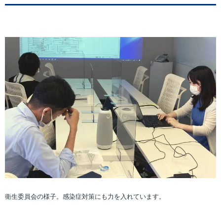
衛生委員会の様子。感染症対策にも力を入れています。