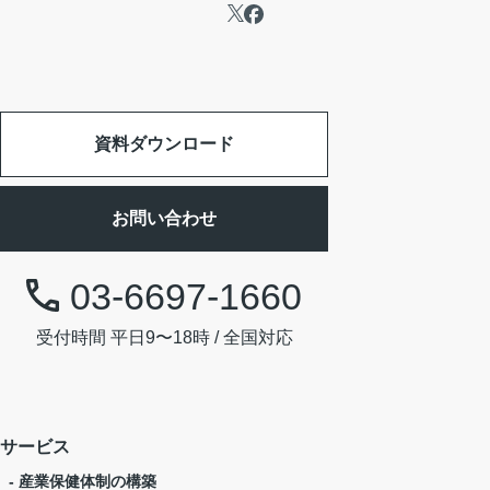
資料ダウンロード
お問い合わせ
03-6697-1660
受付時間 平日9〜18時 / 全国対応
サービス
- 産業保健体制の構築