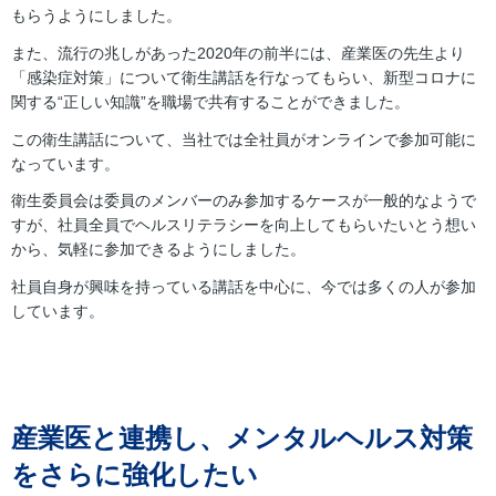
もらうようにしました。
また、流行の兆しがあった2020年の前半には、産業医の先生より
「感染症対策」について衛生講話を行なってもらい、新型コロナに
関する“正しい知識”を職場で共有することができました。
この衛生講話について、当社では全社員がオンラインで参加可能に
なっています。
衛生委員会は委員のメンバーのみ参加するケースが一般的なようで
すが、社員全員でヘルスリテラシーを向上してもらいたいとう想い
から、気軽に参加できるようにしました。
社員自身が興味を持っている講話を中心に、今では多くの人が参加
しています。
産業医と連携し、メンタルヘルス対策
をさらに強化したい