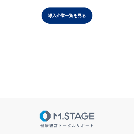
導入企業一覧を見る