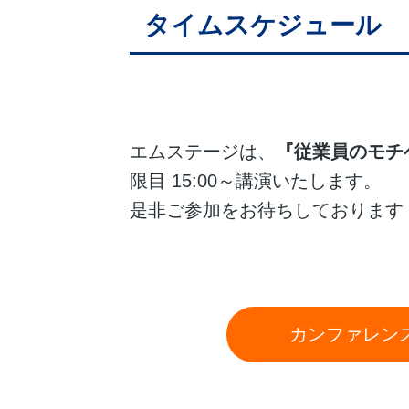
タイムスケジュール
エムステージは、
『従業員のモチ
限目 15:00～講演いたします。
是非ご参加をお待ちしております
カンファレンス