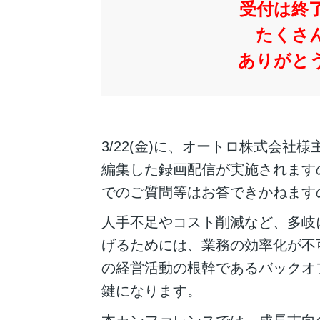
受付は終
たくさ
ありがと
3/22(金)に、オートロ株式会
編集した録画配信が実施されます
でのご質問等はお答できかねます
人手不足やコスト削減など、多岐
げるためには、業務の効率化が不
の経営活動の根幹であるバックオ
鍵になります。