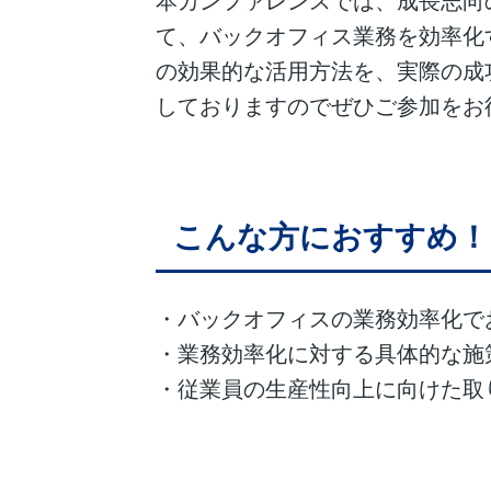
本カンファレンスでは、成長志向
て、バックオフィス業務を効率化
の効果的な活用方法を、実際の成
しておりますのでぜひご参加をお
こんな方におすすめ！
・バックオフィスの業務効率化で
・業務効率化に対する具体的な施
・従業員の生産性向上に向けた取