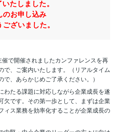
了いたしました。
んのお申し込み
うございました。
社様主催で開催されましたカンファレンスを再
ので、ご案内いたします。（リアルタイム
ので、あらかじめご了承ください。）
にわたる課題に対応しながら企業成長を遂
可欠です。その第一歩として、まずは企業
フィス業務を効率化することが企業成長の