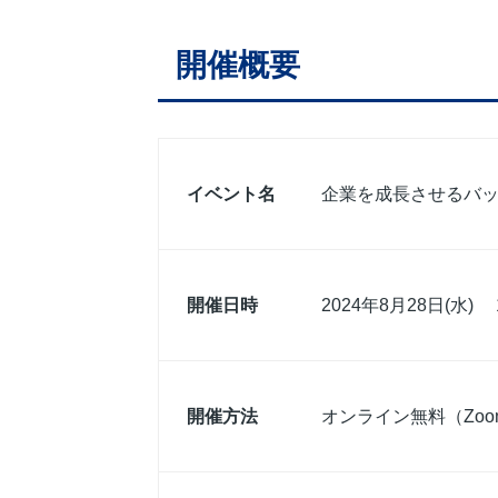
開催概要
イベント名
企業を成長させるバック
開催日時
2024年8月28日(水) 1
開催方法
オンライン無料（Zoo