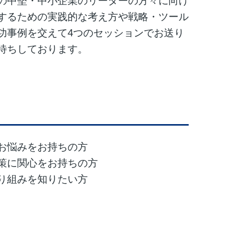
の中堅・中小企業のリーダーの方々に向け
するための実践的な考え方や戦略・ツール
功事例を交えて4つのセッションでお送り
待ちしております。
お悩みをお持ちの方
策に関心をお持ちの方
り組みを知りたい方