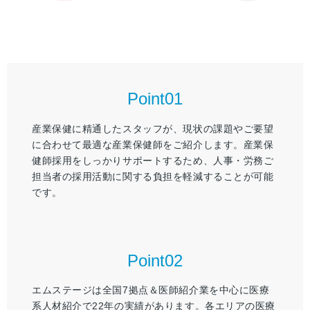
Point01
産業保健に精通したスタッフが、現状の課題やご要望
に合わせて最適な産業保健師をご紹介します。産業保
健師採用をしっかりサポートするため、人事・労務ご
担当者の採用活動に関する負担を軽減することが可能
です。
Point02
エムステージは全国7拠点＆医師紹介業を中心に医療
系人材紹介で22年の実績があります。各エリアの医療