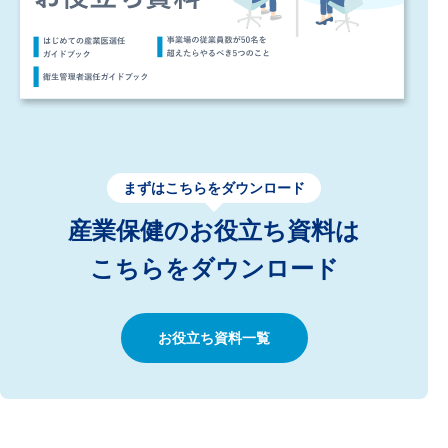
まずはこちらをダウンロード
産業保健のお役立ち資料は
こちらをダウンロード
お役立ち資料一覧