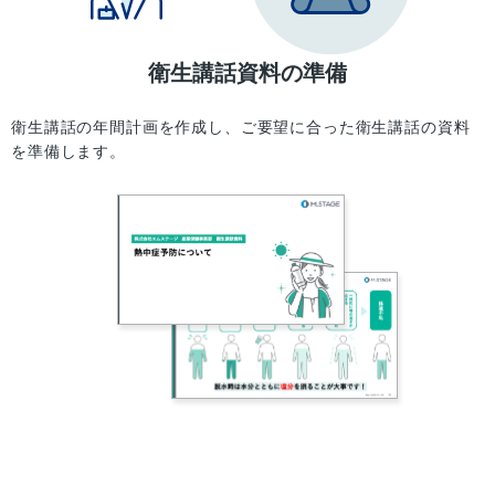
衛生講話資料の準備
衛生講話の年間計画を作成し、ご要望に合った衛生講話の資料
を準備します。