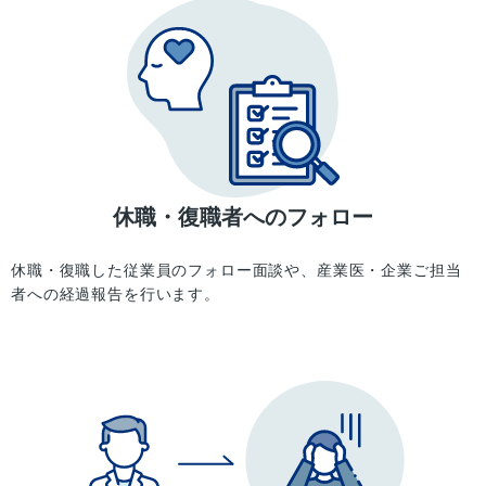
休職・復職者へのフォロー
休職・復職した従業員のフォロー面談や、産業医・企業ご担当
者への経過報告を行います。