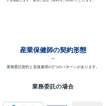
トを開始します。運営に役立つ資料もご利用いただけます。
産業保健師の契約形態
業務委託契約と直接雇用の2つのパターンがあります。
業務委託の場合