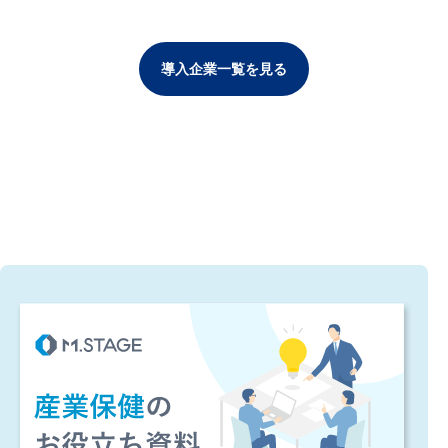
導入企業一覧を見る