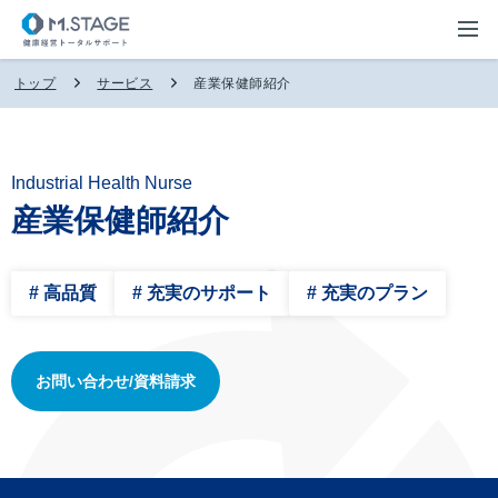
トップ
サービス
産業保健師紹介
Industrial Health Nurse
産業保健師紹介
# 高品質
# 充実のサポート
# 充実のプラン
お問い合わせ/資料請求