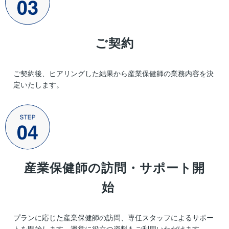
ご契約
ご契約後、ヒアリングした結果から産業保健師の業務内容を決
定いたします。
産業保健師の訪問・サポート開
始
プランに応じた産業保健師の訪問、専任スタッフによるサポー