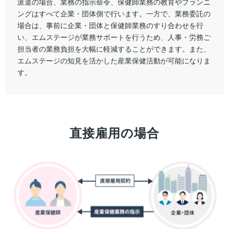
派遣の場合、業務の指示命令、保健師業務の教育やプランニ
ングはすべて企業・団体側で行います。一方で、業務委託の
場合は、事前に企業・団体と保健師業務のすり合わせを行
い、エムステージが業務サポートを行うため、人事・労務ご
担当者の業務負担を大幅に軽減することができます。また、
エムステージの知見を活かした産業保健活動が可能になりま
す。
直接雇用の場合