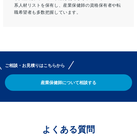
系人材リストを保有し、産業保健師の資格保有者や転
職希望者も多数把握しています。
ご相談・お見積りはこちらから
産業保健師について相談する
よくある質問