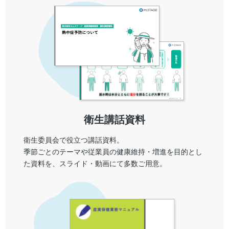
衛生講話資料
衛生委員会で役立つ講話資料。
季節ごとのテーマや従業員の健康維持・増進を目的とし
た資料を、スライド・動画にて多数ご用意。