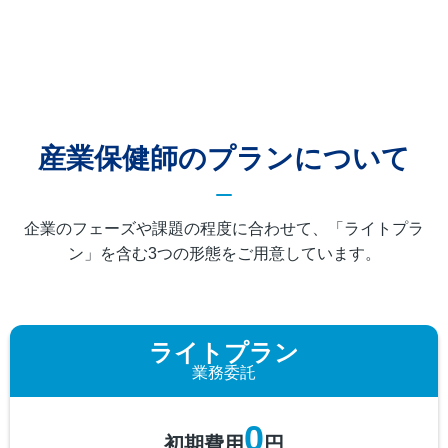
産業保健師のプランについて
企業のフェーズや課題の程度に合わせて、「ライトプラ
ン」を含む3つの形態をご用意しています。
ライトプラン
業務委託
0
初期費用
円