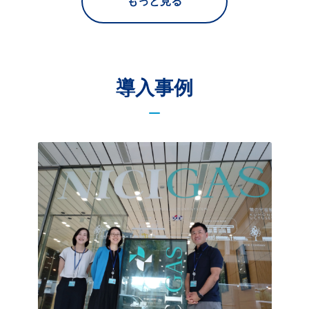
もっと見る
導入事例