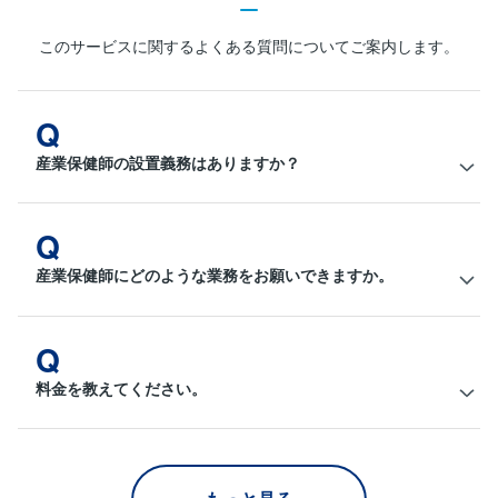
このサービスに関するよくある質問についてご案内します。
Q
産業保健師の設置義務はありますか？
Q
産業保健師にどのような業務をお願いできますか。
Q
料金を教えてください。