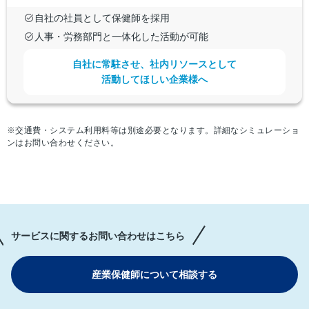
自社の社員として保健師を採用
人事・労務部門と一体化した活動が可能
自社に常駐させ、社内リソースとして
活動してほしい企業様へ
※交通費・システム利用料等は別途必要となります。詳細なシミュレーショ
ンはお問い合わせください。
サービスに関するお問い合わせはこちら
産業保健師について相談する