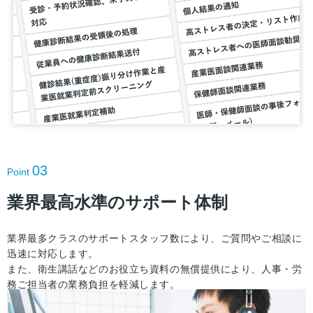
03
Point
業界最高水準のサポート体制
業界最多クラスのサポートスタッフ数により、ご質問やご相談に
迅速に対応します。
また、衛生講話などのお役立ち資料の無償提供により、人事・労
務ご担当者の業務負担を軽減します。