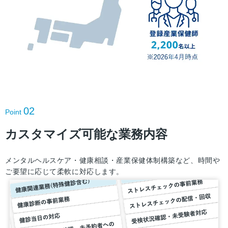
02
Point
カスタマイズ可能な業務内容
メンタルヘルスケア・健康相談・産業保健体制構築など、時間や
ご要望に応じて柔軟に対応します。