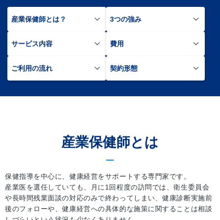
産業保健師とは？
3つの強み
サービス内容
費用
ご利用の流れ
契約形態
産業保健師とは
保健指導を中心に、健康経営をサポートする専門家です。
産業医を選任していても、月に1回程度の訪問では、衛生委員会
や長時間残業面談の対応のみで終わってしまい、健康診断実施前
後のフォローや、健康経営への具体的な施策に関することは相談
しづらいという状況も少なくありません。