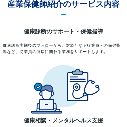
産業保健師紹介のサービス内容
健康診断のサポート・保健指導
健康診断実施後のフォローから、対象となる従業員への保健指
導など、従業員の健康に関わる業務をサポートします。
健康相談・メンタルヘルス支援