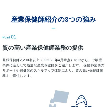
産業保健師紹介の3つの強み
01
Point
質の高い産業保健師業務の提供
登録保健師2,200名以上（※2026年4月時点）の中から、ご希望
条件に合わせて最適な産業保健師をご紹介します。 保健師業務の
サポートや保健師のスキルアップ体制により、質の高い保健師業
務をご提供します。