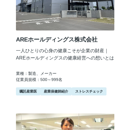
AREホールディングス株式会社
一人ひとりの心身の健康こそが企業の財産｜
AREホールディングスの健康経営への想いとは
業種：製造、メーカー
従業員規模：500～999名
嘱託産業医
産業保健師紹介
ストレスチェック