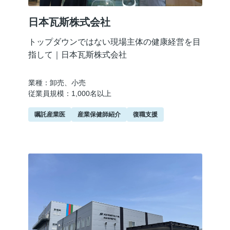
日本瓦斯株式会社
トップダウンではない現場主体の健康経営を目
指して｜日本瓦斯株式会社
業種：卸売、小売
従業員規模：1,000名以上
嘱託産業医
産業保健師紹介
復職支援