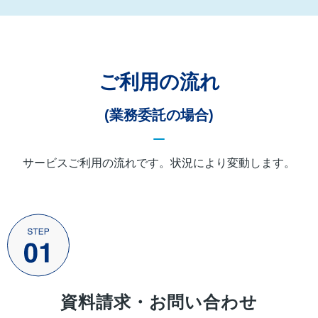
ご利用の流れ
(業務委託の場合)
サービスご利用の流れです。状況により変動します。
資料請求・お問い合わせ