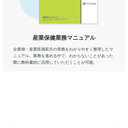
産業保健業務マニュアル
企業側・産業医側双方の実務をわかりやすく整理したマ
ニュアル。業務を進める中で、わからないことがあった
際に教科書的に活用していただくことが可能。