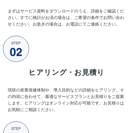
まずはサービス資料をダウンロードのうえ、詳細をご確認くだ
さい。すでに検討がお済の場合は、ご希望の条件でお問い合わ
せください。お急ぎの場合は、お電話にてご連絡ください。
ヒアリング・お見積り
現状の産業保健体制や、導入目的などの詳細をヒアリング。そ
の内容に合わせて、最適なサービスプランとお見積りをご提案
します。ヒアリングはオンライン対応が可能です。お見積りは
お気軽にご相談ください。