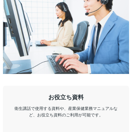
お役立ち資料
衛生講話で使用する資料や、産業保健業務マニュアルな
ど、お役立ち資料のご利用が可能です。