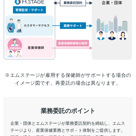
※エムステージが雇用する保健師がサポートする場合の
イメージ図です。再委託の場合は異なります。
業務委託のポイント
企業・団体とエムステージが業務委託契約を締結し、エムス
テージより、産業保健業務とサポ－ト体制をご提供します。