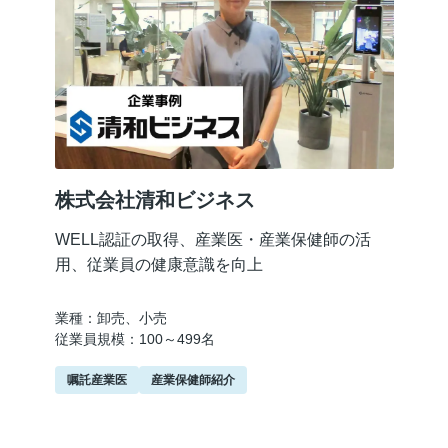
株式会社清和ビジネス
WELL認証の取得、産業医・産業保健師の活
用、従業員の健康意識を向上
業種：卸売、小売
従業員規模：100～499名
嘱託産業医
産業保健師紹介