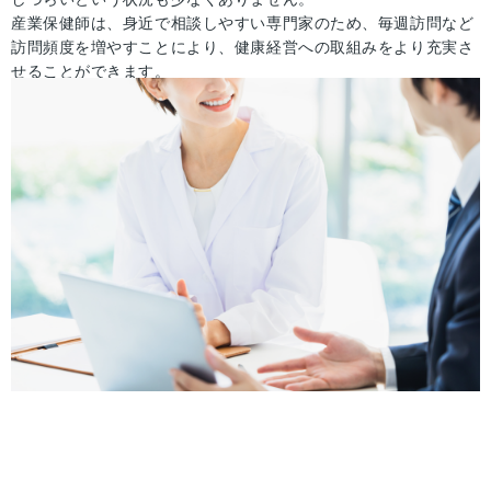
産業保健師は、身近で相談しやすい専門家のため、毎週訪問など
訪問頻度を増やすことにより、健康経営への取組みをより充実さ
せることができます。