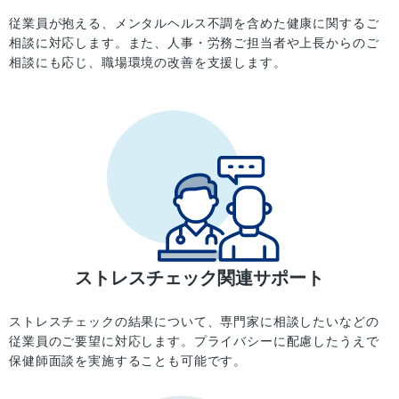
従業員が抱える、メンタルヘルス不調を含めた健康に関するご
相談に対応します。また、人事・労務ご担当者や上長からのご
相談にも応じ、職場環境の改善を支援します。
ストレスチェック関連サポート
ストレスチェックの結果について、専門家に相談したいなどの
従業員のご要望に対応します。プライバシーに配慮したうえで
保健師面談を実施することも可能です。